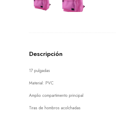
Descripción
17 pulgadas
Material: PVC
Amplio compartimento principal
Tiras de hombros acolchadas