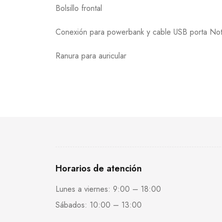
Bolsillo frontal
Conexión para powerbank y cable USB porta No
Ranura para auricular
Horarios de atención
Lunes a viernes: 9:00 – 18:00
Sábados: 10:00 – 13:00