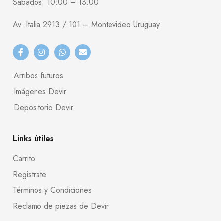
Sábados: 10:00 – 13:00
Av. Italia 2913 / 101 – Montevideo Uruguay
Arribos futuros
Imágenes Devir
Depositorio Devir
Links útiles
Carrito
Registrate
Términos y Condiciones
Reclamo de piezas de Devir