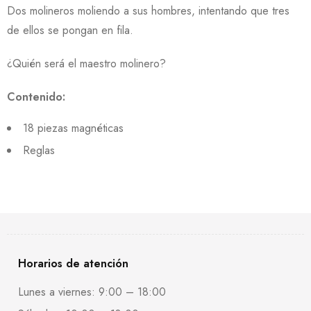
Dos molineros moliendo a sus hombres, intentando que tres
de ellos se pongan en fila.
¿Quién será el maestro molinero?
Contenido:
18 piezas magnéticas
Reglas
Horarios de atención
Lunes a viernes: 9:00 – 18:00