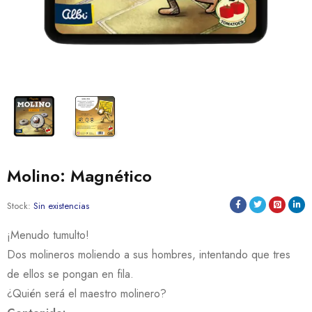
Molino: Magnético
Stock:
Sin existencias
¡Menudo tumulto!
Dos molineros moliendo a sus hombres, intentando que tres
de ellos se pongan en fila.
¿Quién será el maestro molinero?