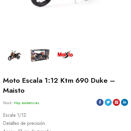
Moto Escala 1:12 Ktm 690 Duke –
Maisto
Stock:
Hay existencias
Escala 1/12.
Detalles de precisión.