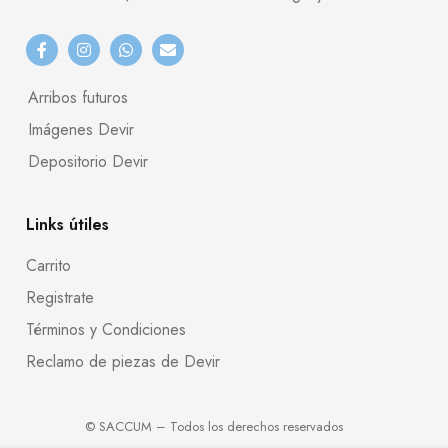
Arribos futuros
Imágenes Devir
Depositorio Devir
Links útiles
Carrito
Registrate
Términos y Condiciones
Reclamo de piezas de Devir
© SACCUM – Todos los derechos reservados