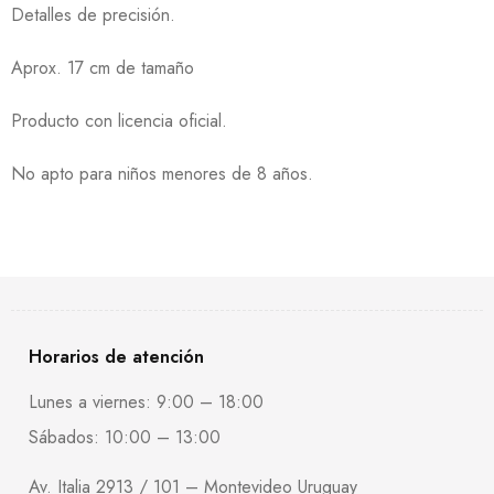
Detalles de precisión.
Aprox. 17 cm de tamaño
Producto con licencia oficial.
No apto para niños menores de 8 años.
Horarios de atención
Lunes a viernes: 9:00 – 18:00
Sábados: 10:00 – 13:00
Av. Italia 2913 / 101 – Montevideo Uruguay