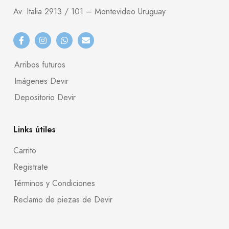
Av. Italia 2913 / 101 – Montevideo Uruguay
Arribos futuros
Imágenes Devir
Depositorio Devir
Links útiles
Carrito
Registrate
Términos y Condiciones
Reclamo de piezas de Devir