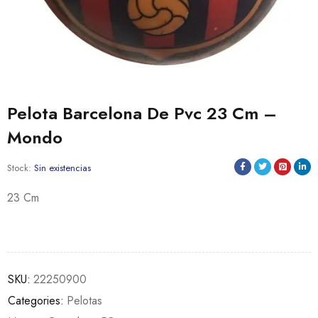
Pelota Barcelona De Pvc 23 Cm –
Mondo
Stock:
Sin existencias
23 Cm
SKU:
22250900
Categories:
Pelotas