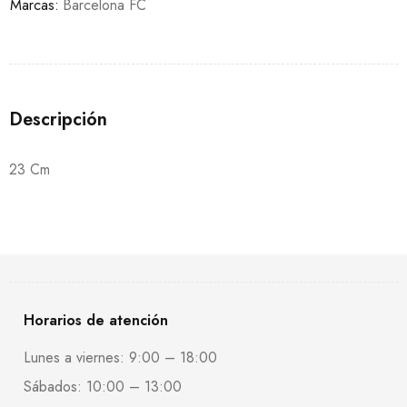
Marcas:
Barcelona FC
Descripción
23 Cm
Horarios de atención
Lunes a viernes: 9:00 – 18:00
Sábados: 10:00 – 13:00