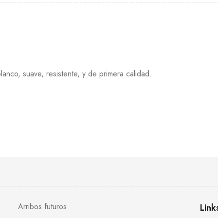
lanco, suave, resistente, y de primera calidad.
Arribos futuros
Link