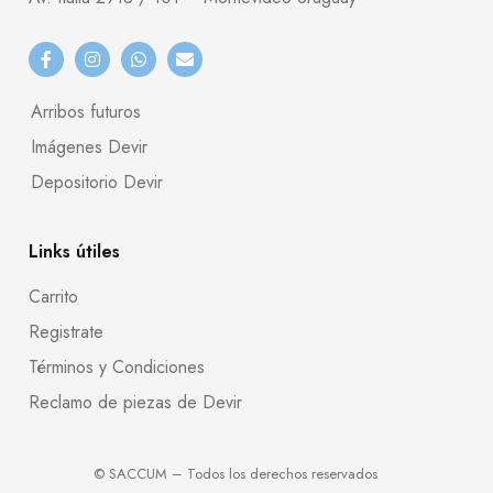
Arribos futuros
Imágenes Devir
Depositorio Devir
Links útiles
Carrito
Registrate
Términos y Condiciones
Reclamo de piezas de Devir
© SACCUM – Todos los derechos reservados