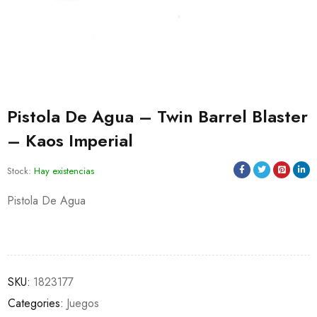
Pistola De Agua – Twin Barrel Blaster
– Kaos Imperial
Stock:
Hay existencias
Pistola De Agua
SKU:
1823177
Categories:
Juegos