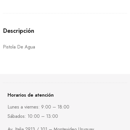
Descripción
Pistola De Agua
Horarios de atención
Lunes a viernes: 9:00 – 18:00
Sábados: 10:00 – 13:00
Av. Italia 2913 / 101 – Montevideo Uruguay