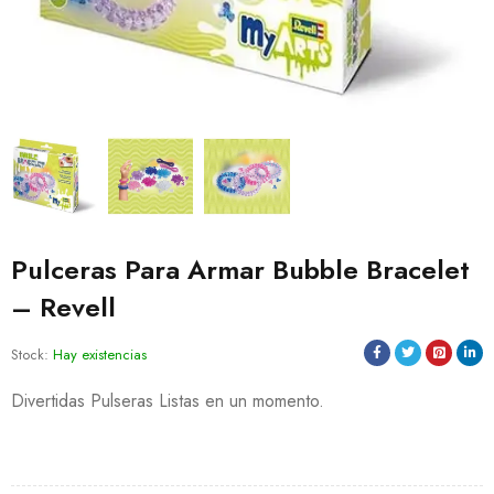
Pulceras Para Armar Bubble Bracelet
– Revell
Stock:
Hay existencias
Divertidas Pulseras Listas en un momento.