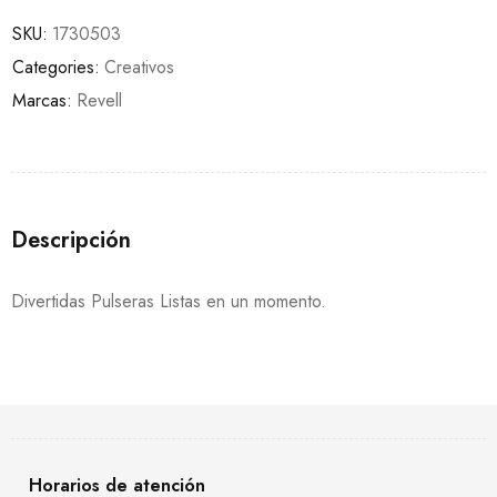
SKU:
1730503
Categories:
Creativos
Marcas:
Revell
Descripción
Divertidas Pulseras Listas en un momento.
Horarios de atención