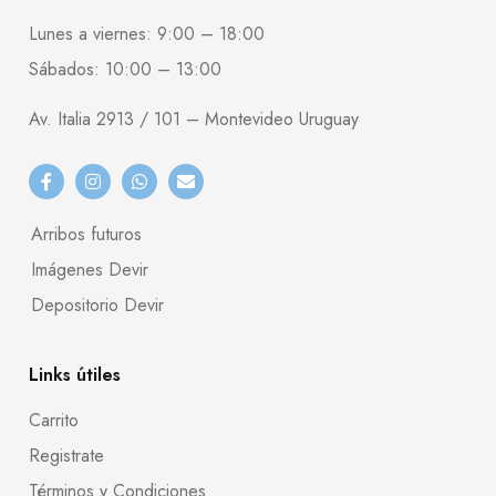
Lunes a viernes: 9:00 – 18:00
Sábados: 10:00 – 13:00
Av. Italia 2913 / 101 – Montevideo Uruguay
Arribos futuros
Imágenes Devir
Depositorio Devir
Links útiles
Carrito
Registrate
Términos y Condiciones