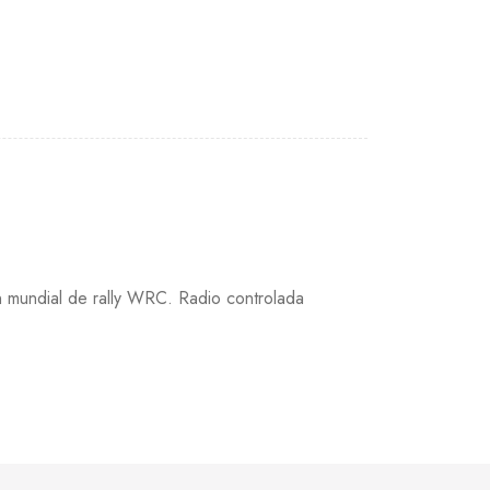
 mundial de rally WRC. Radio controlada