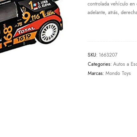
controlada vehículo en
adelante, atrás, derech
SKU:
1663207
Categories:
Autos a Es
Marcas:
Mondo Toys