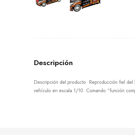
Descripción
Descripción del producto: Reproducción fiel de
vehículo en escala 1/10. Comando “función compl