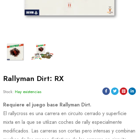
Rallyman Dirt: RX
Stock:
Hay existencias
Requiere el juego base Rallyman Dirt.
El rallycross es una carrera en circuito cerrado y superficie
mixta en la que se utilizan coches de rally especialmente
modificados. Las carreras son cortas pero intensas y combinan