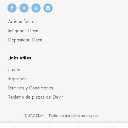
Arribos futuros
Imágenes Devir
Depositorio Devir
Links útiles
Carrito
Registrate
Términos y Condiciones
Reclamo de piezas de Devir
© SACCUM – Todos los derechos reservados