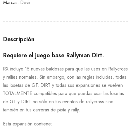
Marcas:
Devir
Descripción
Requiere el juego base Rallyman Dirt.
RX incluye 15 nuevas baldosas para que las uses en Rallycross
y rallies normales. Sin embargo, con las reglas incluidas, todas
las losetas de GT, DIRT y todas sus expansiones se vuelven
TOTALMENTE compatibles para que puedas usar las losetas
de GT y DIRT no sólo en tus eventos de rallycross sino
también en tus carreras de pista y rally.
Esta expansión contiene: