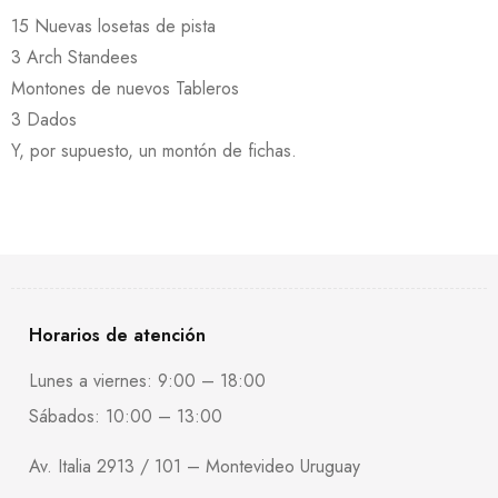
15 Nuevas losetas de pista
3 Arch Standees
Montones de nuevos Tableros
3 Dados
Y, por supuesto, un montón de fichas.
Horarios de atención
Lunes a viernes: 9:00 – 18:00
Sábados: 10:00 – 13:00
Av. Italia 2913 / 101 – Montevideo Uruguay