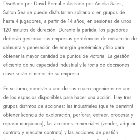
Diseñado por David Bernal e ilustrado por Amelia Sales,
Salton Sea se puede disfrutar en solitario o en grupos de
hasta 4 jugadores, a partir de 14 años, en sesiones de unos
120 minutos de duración. Durante la partida, los jugadores
deberán gestionar sus empresas geotérmicas de extracción de
salmuera y generación de energía geotérmica y litio para
obtener la mayor cantidad de puntos de victoria. La gestión
eficiente de su capacidad industrial y la toma de decisiones
clave serán el motor de su empresa.
En su turno, pondrán a uno de sus cuatro ingenieros en uno
de los espacios disponibles para hacer una acción. Hay tres
grupos distintos de acciones: las industriales (que te permitirá
obtener licencia de exploración, perforar, extraer, procesar y
reparar maquinaria), las acciones comerciales (vender, adquirir
contrato y ejecutar contrato) y las acciones de gestión