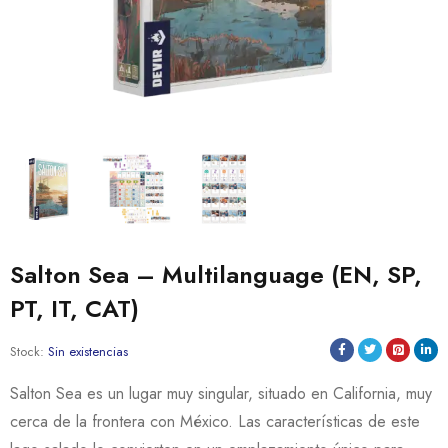
Salton Sea – Multilanguage (EN, SP,
PT, IT, CAT)
Stock:
Sin existencias
Salton Sea es un lugar muy singular, situado en California, muy
cerca de la frontera con México. Las características de este