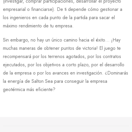
(investigar, comprar participaciones, desarrollar el proyecto
empresarial o financiarse). De ti depende cómo gestionar a
los ingenieros en cada punto de la partida para sacar el
máximo rendimiento de tu empresa.
Sin embargo, no hay un único camino hacia el éxito… ¡Hay
muchas maneras de obtener puntos de victoria! El juego te
recompensará por los terrenos agotados, por los contratos
ejecutados, por los objetivos a corto plazo, por el desarrollo
de la empresa o por los avances en investigación. ¿Dominarás
la energía de Salton Sea para conseguir la empresa
geotérmica más eficiente?