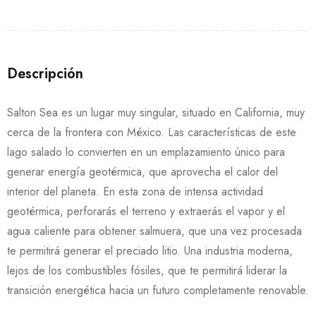
Descripción
Salton Sea es un lugar muy singular, situado en California, muy
cerca de la frontera con México. Las características de este
lago salado lo convierten en un emplazamiento único para
generar energía geotérmica, que aprovecha el calor del
interior del planeta. En esta zona de intensa actividad
geotérmica, perforarás el terreno y extraerás el vapor y el
agua caliente para obtener salmuera, que una vez procesada
te permitirá generar el preciado litio. Una industria moderna,
lejos de los combustibles fósiles, que te permitirá liderar la
transición energética hacia un futuro completamente renovable.