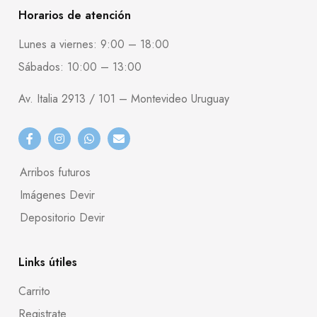
Horarios de atención
Lunes a viernes: 9:00 – 18:00
Sábados: 10:00 – 13:00
Av. Italia 2913 / 101 – Montevideo Uruguay
Arribos futuros
Imágenes Devir
Depositorio Devir
Links útiles
Carrito
Registrate