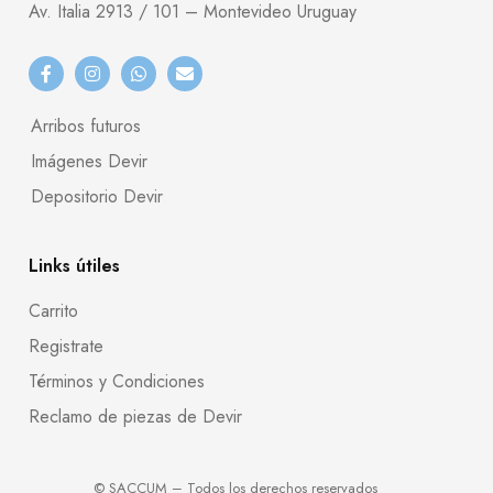
Av. Italia 2913 / 101 – Montevideo Uruguay
Arribos futuros
Imágenes Devir
Depositorio Devir
Links útiles
Carrito
Registrate
Términos y Condiciones
Reclamo de piezas de Devir
© SACCUM – Todos los derechos reservados