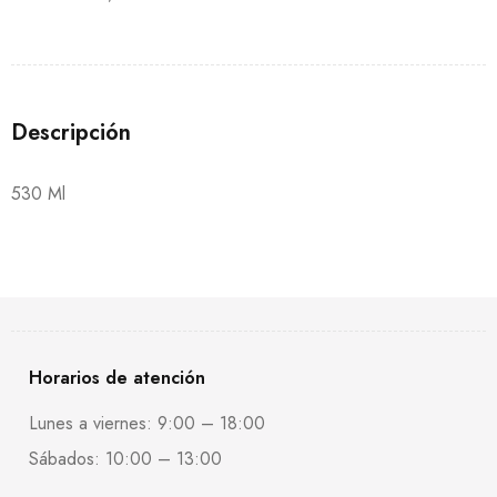
Descripción
530 Ml
Horarios de atención
Lunes a viernes: 9:00 – 18:00
Sábados: 10:00 – 13:00