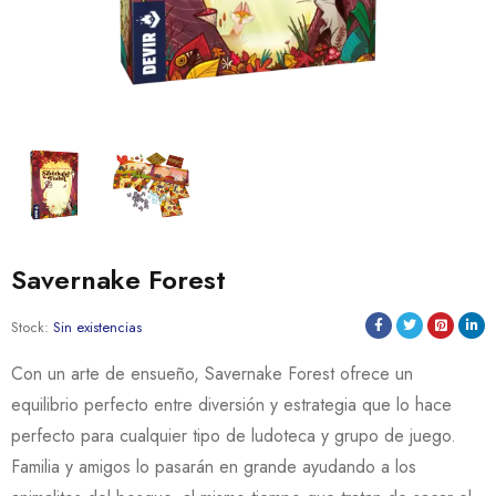
Savernake Forest
Stock:
Sin existencias
Con un arte de ensueño, Savernake Forest ofrece un
equilibrio perfecto entre diversión y estrategia que lo hace
perfecto para cualquier tipo de ludoteca y grupo de juego.
Familia y amigos lo pasarán en grande ayudando a los