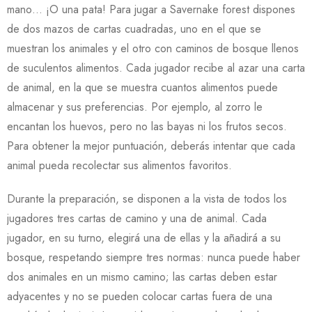
mano… ¡O una pata! Para jugar a Savernake forest dispones
de dos mazos de cartas cuadradas, uno en el que se
muestran los animales y el otro con caminos de bosque llenos
de suculentos alimentos. Cada jugador recibe al azar una carta
de animal, en la que se muestra cuantos alimentos puede
almacenar y sus preferencias. Por ejemplo, al zorro le
encantan los huevos, pero no las bayas ni los frutos secos.
Para obtener la mejor puntuación, deberás intentar que cada
animal pueda recolectar sus alimentos favoritos.
Durante la preparación, se disponen a la vista de todos los
jugadores tres cartas de camino y una de animal. Cada
jugador, en su turno, elegirá una de ellas y la añadirá a su
bosque, respetando siempre tres normas: nunca puede haber
dos animales en un mismo camino; las cartas deben estar
adyacentes y no se pueden colocar cartas fuera de una