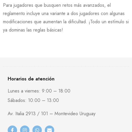
Para jugadores que busquen retos más avanzados, el
reglamento incluye una variante a dos jugadores con algunas
modificaciones que aumentan la dificultad. ¡Todo un estímulo si
ya dominas las reglas básicas!
Horarios de atención
Lunes a viernes: 9:00 – 18:00
Sábados: 10:00 – 13:00
Av. Italia 2913 / 101 – Montevideo Uruguay