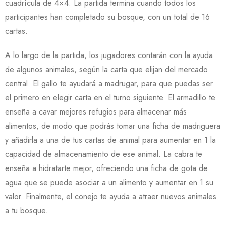
cuadrícula de 4×4. La partida termina cuando todos los
participantes han completado su bosque, con un total de 16
cartas.
A lo largo de la partida, los jugadores contarán con la ayuda
de algunos animales, según la carta que elijan del mercado
central. El gallo te ayudará a madrugar, para que puedas ser
el primero en elegir carta en el turno siguiente. El armadillo te
enseña a cavar mejores refugios para almacenar más
alimentos, de modo que podrás tomar una ficha de madriguera
y añadirla a una de tus cartas de animal para aumentar en 1 la
capacidad de almacenamiento de ese animal. La cabra te
enseña a hidratarte mejor, ofreciendo una ficha de gota de
agua que se puede asociar a un alimento y aumentar en 1 su
valor. Finalmente, el conejo te ayuda a atraer nuevos animales
a tu bosque.