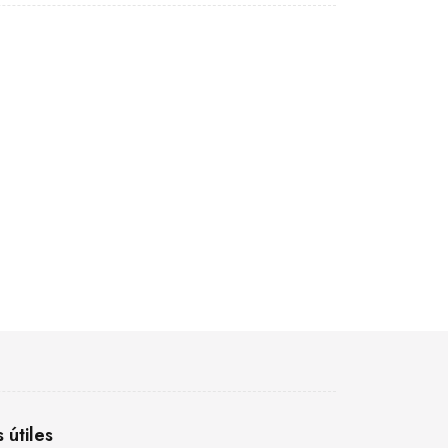
s útiles