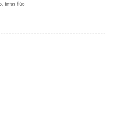
 tintas flúo.