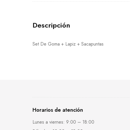
Descripción
Set De Goma + Lapiz + Sacapuntas
Horarios de atención
Lunes a viernes: 9:00 – 18:00