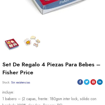
Set De Regalo 4 Piezas Para Bebes –
Fisher Price
Stock:
Sin existencias
incluye:
1 babero – (2 capas, frente: 180gsm inter lock, sólido con