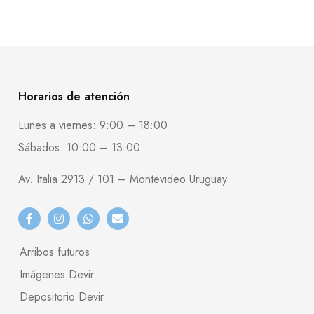
Horarios de atención
Lunes a viernes: 9:00 – 18:00
Sábados: 10:00 – 13:00
Av. Italia 2913 / 101 – Montevideo Uruguay
Arribos futuros
Imágenes Devir
Depositorio Devir