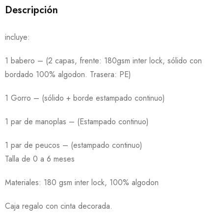
Descripción
incluye:
1 babero – (2 capas, frente: 180gsm inter lock, sólido con
bordado 100% algodon. Trasera: PE)
1 Gorro – (sólido + borde estampado continuo)
1 par de manoplas – (Estampado continuo)
1 par de peucos – (estampado continuo)
Talla de 0 a 6 meses
Materiales: 180 gsm inter lock, 100% algodon
Caja regalo con cinta decorada.