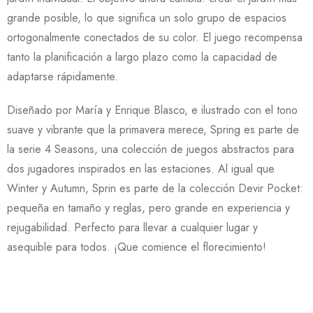
grande posible, lo que significa un solo grupo de espacios
ortogonalmente conectados de su color. El juego recompensa
tanto la planificación a largo plazo como la capacidad de
adaptarse rápidamente.
Diseñado por María y Enrique Blasco, e ilustrado con el tono
suave y vibrante que la primavera merece, Spring es parte de
la serie 4 Seasons, una colección de juegos abstractos para
dos jugadores inspirados en las estaciones. Al igual que
Winter y Autumn, Sprin es parte de la colección Devir Pocket:
pequeña en tamaño y reglas, pero grande en experiencia y
rejugabilidad. Perfecto para llevar a cualquier lugar y
asequible para todos. ¡Que comience el florecimiento!