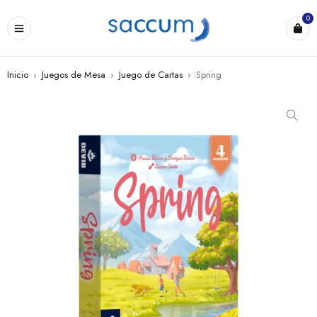
0
Inicio
›
Juegos de Mesa
›
Juego de Cartas
›
Spring