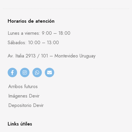
Horarios de atención
Lunes a viernes: 9:00 – 18:00
Sábados: 10:00 – 13:00
Av. Italia 2913 / 101 – Montevideo Uruguay
Arribos futuros
Imágenes Devir
Depositorio Devir
Links útiles