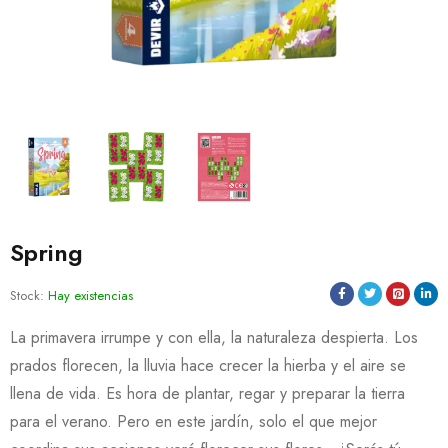
Spring
Stock:
Hay existencias
La primavera irrumpe y con ella, la naturaleza despierta. Los
prados florecen, la lluvia hace crecer la hierba y el aire se
llena de vida. Es hora de plantar, regar y preparar la tierra
para el verano. Pero en este jardín, solo el que mejor