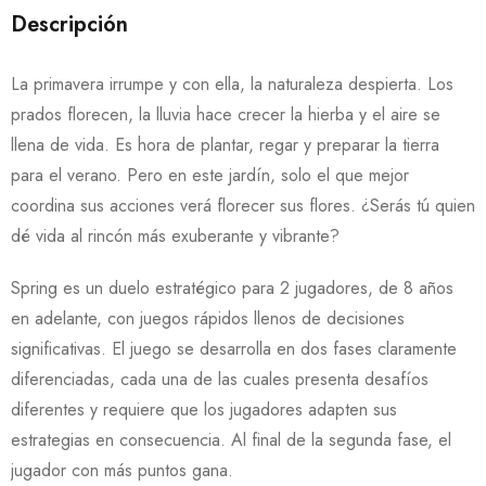
Descripción
La primavera irrumpe y con ella, la naturaleza despierta. Los
prados florecen, la lluvia hace crecer la hierba y el aire se
llena de vida. Es hora de plantar, regar y preparar la tierra
para el verano. Pero en este jardín, solo el que mejor
coordina sus acciones verá florecer sus flores. ¿Serás tú quien
dé vida al rincón más exuberante y vibrante?
Spring es un duelo estratégico para 2 jugadores, de 8 años
en adelante, con juegos rápidos llenos de decisiones
significativas. El juego se desarrolla en dos fases claramente
diferenciadas, cada una de las cuales presenta desafíos
diferentes y requiere que los jugadores adapten sus
estrategias en consecuencia. Al final de la segunda fase, el
jugador con más puntos gana.