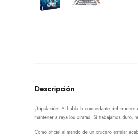
Descripción
¡Tripulación! Al habla la comandante del crucero
mantener a raya los piratas. Si trabajamos duro, n
Como oficial al mando de un crucero estelar acab