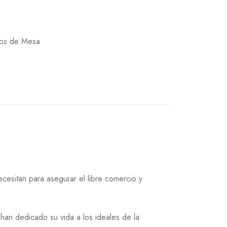
4
gos de Mesa
cesitan para asegurar el libre comercio y
han dedicado su vida a los ideales de la