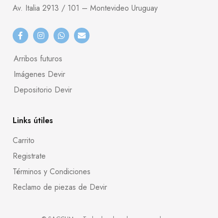
Av. Italia 2913 / 101 – Montevideo Uruguay
Arribos futuros
Imágenes Devir
Depositorio Devir
Links útiles
Carrito
Registrate
Términos y Condiciones
Reclamo de piezas de Devir