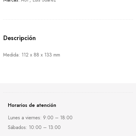
Descripción
Medida: 112 x 88 x 133 mm
Horarios de atención
Lunes a viernes: 9:00 – 18:00
Sábados: 10:00 – 13:00