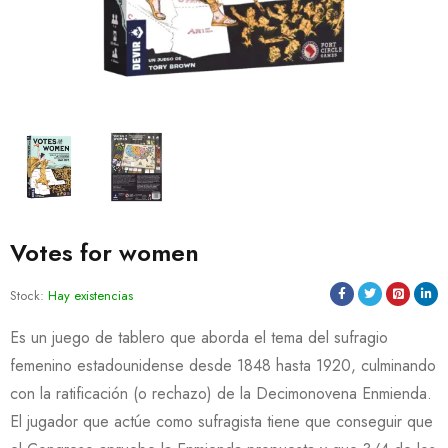
Votes for women
Stock:
Hay existencias
Es un juego de tablero que aborda el tema del sufragio
femenino estadounidense desde 1848 hasta 1920, culminando
con la ratificación (o rechazo) de la Decimonovena Enmienda.
El jugador que actúe como sufragista tiene que conseguir que