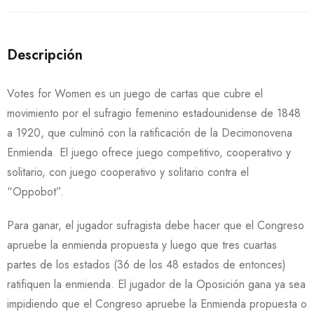
Descripción
Votes for Women es un juego de cartas que cubre el
movimiento por el sufragio femenino estadounidense de 1848
a 1920, que culminó con la ratificación de la Decimonovena
Enmienda.
El juego ofrece juego competitivo, cooperativo y
solitario, con juego cooperativo y solitario contra el
“Oppobot”.
Para ganar, el jugador sufragista debe hacer que el Congreso
apruebe la enmienda propuesta y luego que tres cuartas
partes de los estados (36 de los 48 estados de entonces)
ratifiquen la enmienda.
El jugador de la Oposición gana ya sea
impidiendo que el Congreso apruebe la Enmienda propuesta o