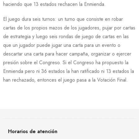
haciendo que 13 estados rechacen la Enmienda.
El juego dura seis turnos: un turno que consiste en robar
cartas de los propios mazos de los jugadores, pujar por cartas
de estrategia y luego seis rondas de juego de cartas en las
que un jugador puede jugar una carta para un evento o
descartar una carta para hacer campaña, organizar
o ejercer
presión sobre el Congreso.
Si el Congreso ha propuesto la
Enmienda pero ni 36 estados la han ratificado ni 13 estados la
han rechazado, entonces el juego pasa a la Votación Final.
Horarios de atención