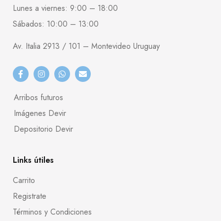
Lunes a viernes: 9:00 – 18:00
Sábados: 10:00 – 13:00
Av. Italia 2913 / 101 – Montevideo Uruguay
Arribos futuros
Imágenes Devir
Depositorio Devir
Links útiles
Carrito
Registrate
Términos y Condiciones