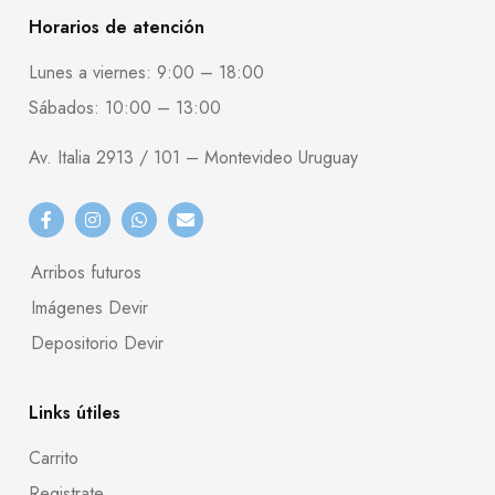
Horarios de atención
Lunes a viernes: 9:00 – 18:00
Sábados: 10:00 – 13:00
Av. Italia 2913 / 101 – Montevideo Uruguay
Arribos futuros
Imágenes Devir
Depositorio Devir
Links útiles
Carrito
Registrate