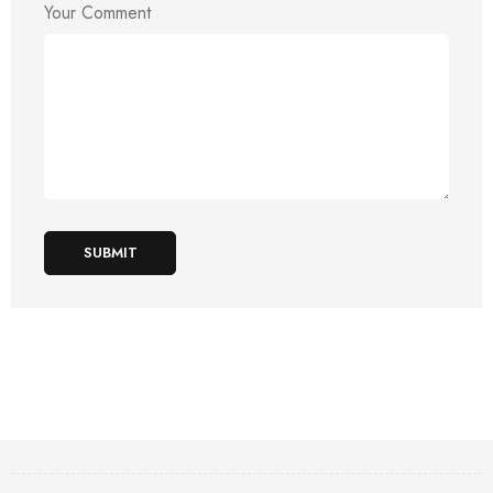
Your Comment
SUBMIT