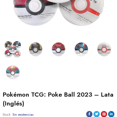
Pokémon TCG: Poke Ball 2023 – Lata
(Inglés)
Stock:
Sin existencias