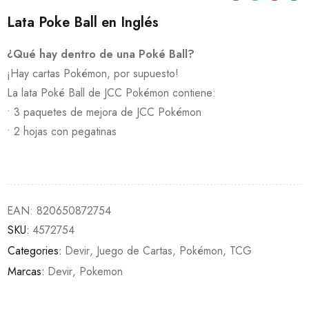
Lata Poke Ball en Inglés
¿Qué hay dentro de una Poké Ball?
¡Hay cartas Pokémon, por supuesto!
La lata Poké Ball de JCC Pokémon contiene:
• 3 paquetes de mejora de JCC Pokémon
• 2 hojas con pegatinas
EAN:
820650872754
SKU:
4572754
Categories:
Devir
,
Juego de Cartas
,
Pokémon
,
TCG
Marcas:
Devir
,
Pokemon