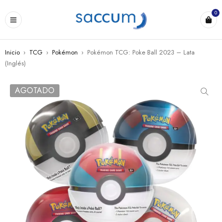
0
Inicio
›
TCG
›
Pokémon
›
Pokémon TCG: Poke Ball 2023 – Lata
(Inglés)
AGOTADO