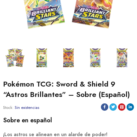
Pokémon TCG: Sword & Shield 9
“Astros Brillantes” – Sobre (Español)
Stock:
Sin existencias
Sobre en español
¡Los astros se alinean en un alarde de poder!