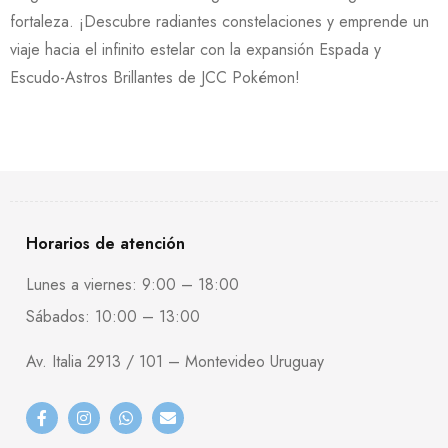
fortaleza. ¡Descubre radiantes constelaciones y emprende un
viaje hacia el infinito estelar con la expansión Espada y
Escudo-Astros Brillantes de JCC Pokémon!
Horarios de atención
Lunes a viernes: 9:00 – 18:00
Sábados: 10:00 – 13:00
Av. Italia 2913 / 101 – Montevideo Uruguay