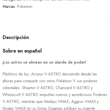
Marcas:
Pokemon
Descripción
Sobre en español
¡Los astros se alinean en un alarde de poder!
Pletórico de luz, Arceus V-ASTRO desciende desde las
alturas para compartir con otros Pokémon V sus poderes
celestiales. Shaymin V-ASTRO, Charizard V-ASTRO y
Whimsicott V-ASTRO empuñan nuevos y asombrosos Poderes
V-ASTRO, mientras que Mimikyu VMAX, Aggron VMAX y
Kingler VMAX en su forma Gigamax exhiben su ingente