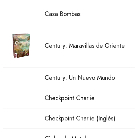
Caza Bombas
Century: Maravillas de Oriente
Century: Un Nuevo Mundo
Checkpoint Charlie
Checkpoint Charlie (Inglés)