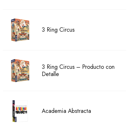
3 Ring Circus
3 Ring Circus – Producto con
Detalle
Academia Abstracta