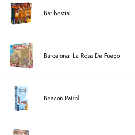
Bar bestial
Barcelona: La Rosa De Fuego
Beacon Patrol