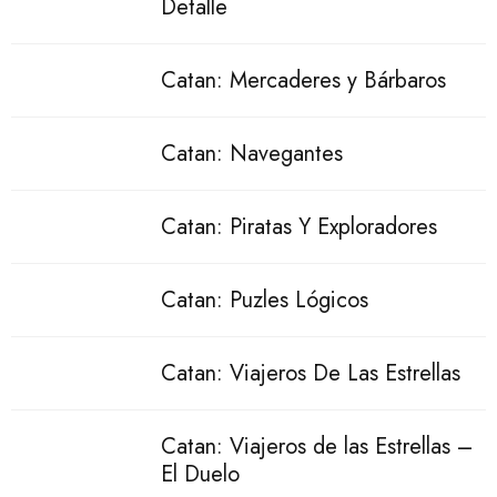
Detalle
Catan: Mercaderes y Bárbaros
Catan: Navegantes
Catan: Piratas Y Exploradores
Catan: Puzles Lógicos
Catan: Viajeros De Las Estrellas
Catan: Viajeros de las Estrellas –
El Duelo