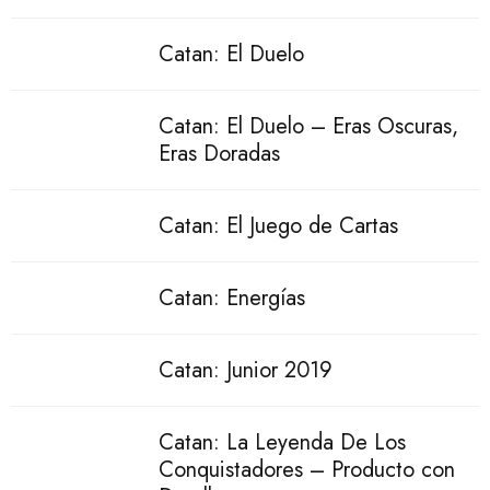
Catan: El Duelo
Catan: El Duelo – Eras Oscuras,
Eras Doradas
Catan: El Juego de Cartas
Catan: Energías
Catan: Junior 2019
Catan: La Leyenda De Los
Conquistadores – Producto con