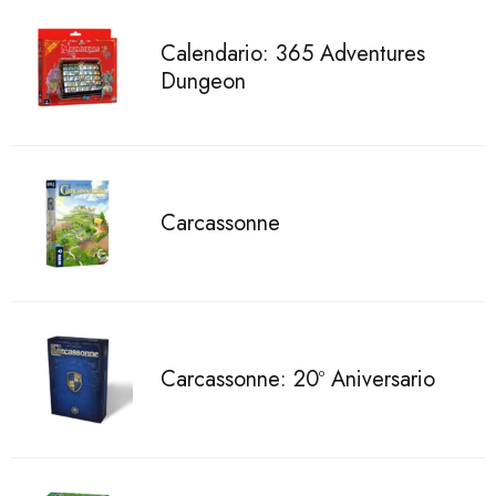
Calendario: 365 Adventures
Dungeon
Carcassonne
Carcassonne: 20º Aniversario