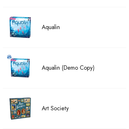
Aqualin
Aqualin (Demo Copy)
Art Society