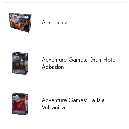
Adrenalina
Adventure Games: Gran Hotel
Abbadon
Adventure Games: La Isla
Volcánica