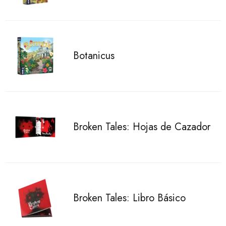
Botanicus
Broken Tales: Hojas de Cazador
Broken Tales: Libro Básico