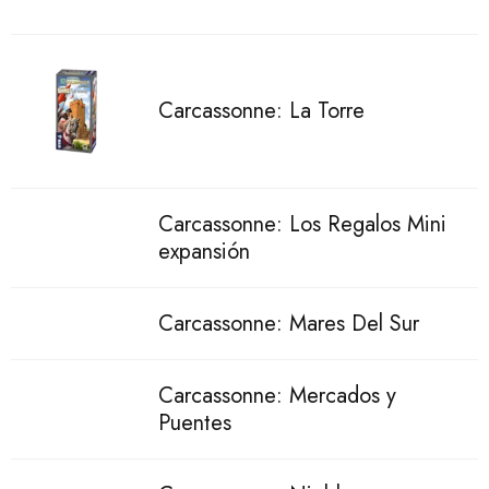
Carcassonne: La Torre
Carcassonne: Los Regalos Mini
expansión
Carcassonne: Mares Del Sur
Carcassonne: Mercados y
Puentes