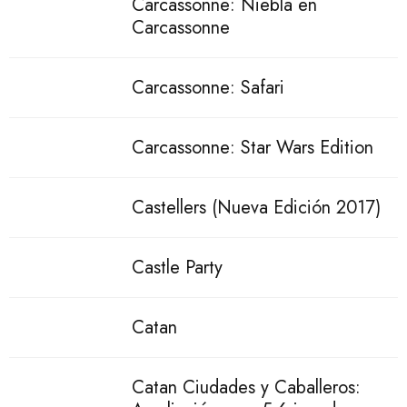
Carcassonne: Niebla en
Carcassonne
Carcassonne: Safari
Carcassonne: Star Wars Edition
Castellers (Nueva Edición 2017)
Castle Party
Catan
Catan Ciudades y Caballeros: