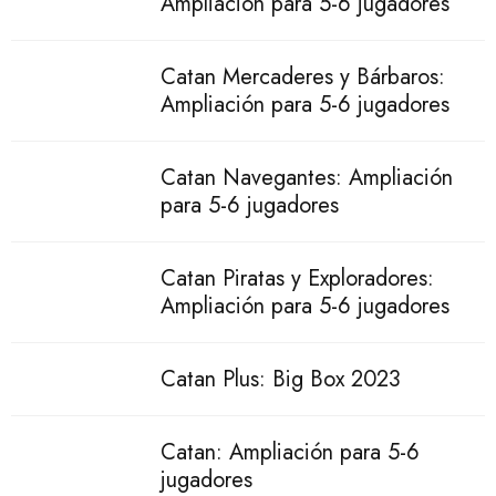
Ampliación para 5-6 jugadores
Catan Mercaderes y Bárbaros:
Ampliación para 5-6 jugadores
Catan Navegantes: Ampliación
para 5-6 jugadores
Catan Piratas y Exploradores:
Ampliación para 5-6 jugadores
Catan Plus: Big Box 2023
Catan: Ampliación para 5-6
jugadores