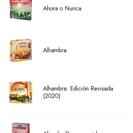
Ahora o Nunca
Alhambra
Alhambra: Edición Revisada
(2020)