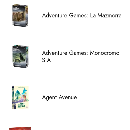
Adventure Games: La Mazmorra
Adventure Games: Monocromo
S.A
Agent Avenue