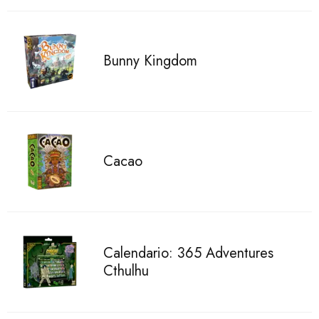
Bunny Kingdom
Cacao
Calendario: 365 Adventures
Cthulhu