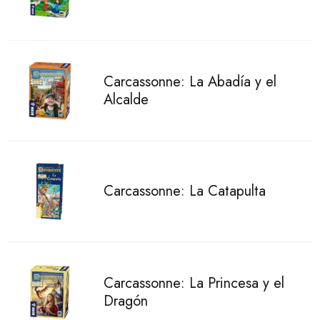
Carcassonne: La Abadía y el
Alcalde
Carcassonne: La Catapulta
Carcassonne: La Princesa y el
Dragón