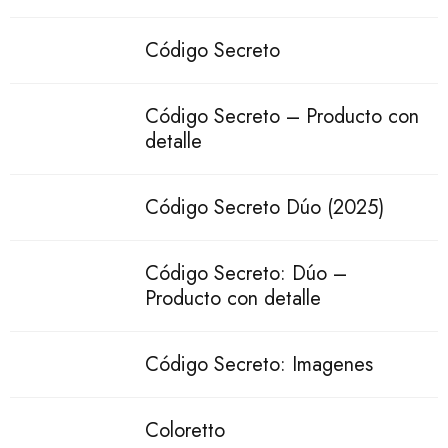
Código Secreto
Código Secreto – Producto con
detalle
Código Secreto Dúo (2025)
Código Secreto: Dúo –
Producto con detalle
Código Secreto: Imagenes
Coloretto