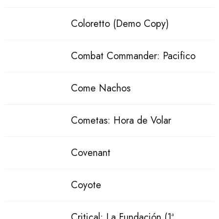
Coloretto (Demo Copy)
Combat Commander: Pacifico
Come Nachos
Cometas: Hora de Volar
Covenant
Coyote
Critical: La Fundación (1ª