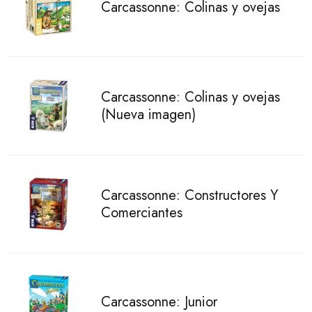
Carcassonne: Colinas y ovejas
Carcassonne: Colinas y ovejas
(Nueva imagen)
Carcassonne: Constructores Y
Comerciantes
Carcassonne: Junior