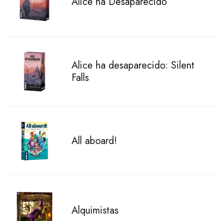
Alice ha Desaparecido
Alice ha desaparecido: Silent
Falls
All aboard!
Alquimistas