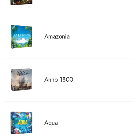
Amazonia
Anno 1800
Aqua