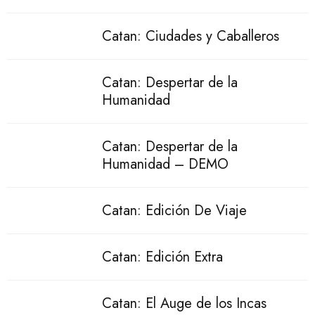
Catan: Ciudades y Caballeros
Catan: Despertar de la
Humanidad
Catan: Despertar de la
Humanidad – DEMO
Catan: Edición De Viaje
Catan: Edición Extra
Catan: El Auge de los Incas