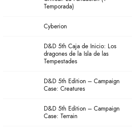
Temporada)
Cyberion
D&D 5th Caja de Inicio: Los
dragones de la Isla de las
Tempestades
D&D 5th Edition – Campaign
Case: Creatures
D&D 5th Edition – Campaign
Case: Terrain