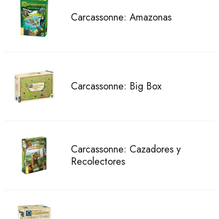
Carcassonne: Amazonas
Carcassonne: Big Box
Carcassonne: Cazadores y
Recolectores