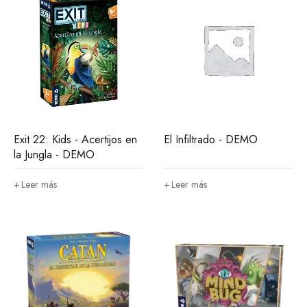
Exit 22: Kids - Acertijos en
El Infiltrado - DEMO
la Jungla - DEMO
Leer más
Leer más