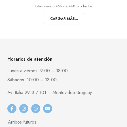
Estas viendo 456 de 468 productos
CARGAR MÁS...
Horarios de atención
Lunes a viernes: 9:00 – 18:00
Sábados: 10:00 – 13:00
Av. Italia 2913 / 101 – Montevideo Uruguay
Arribos futuros