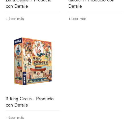
con Detalle
Detalle
Leer más
Leer más
3 Ring Circus - Producto
con Detalle
Leer más