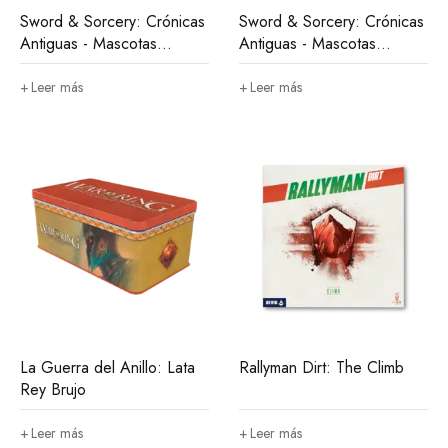
Sword & Sorcery: Crónicas
Sword & Sorcery: Crónicas
Antiguas - Mascotas
Antiguas - Mascotas
Caóticas
Legales
Leer más
Leer más
La Guerra del Anillo: Lata
Rallyman Dirt: The Climb
Rey Brujo
Leer más
Leer más