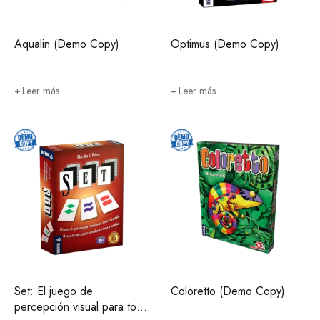
Aqualin (Demo Copy)
Optimus (Demo Copy)
Leer más
Leer más
Set: El juego de
Coloretto (Demo Copy)
percepción visual para toda