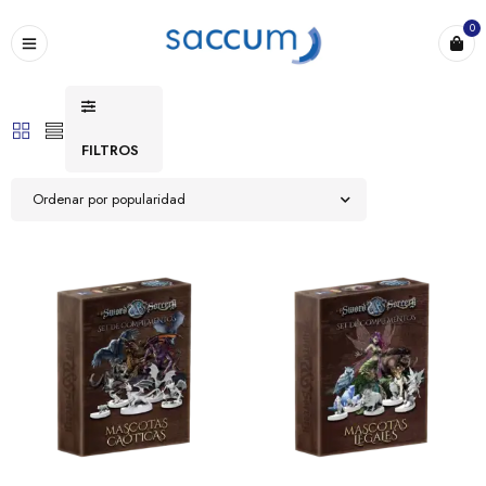
0
FILTROS
Ordenar por popularidad