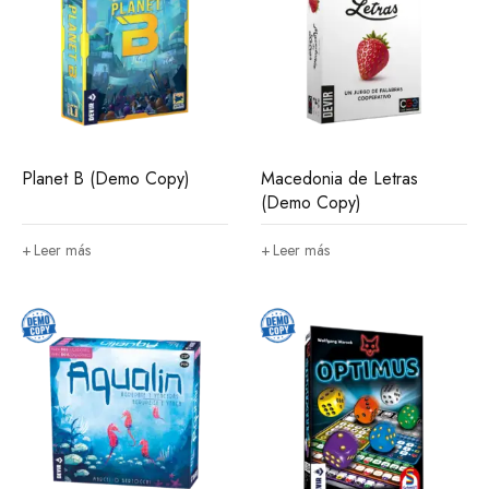
Planet B (Demo Copy)
Macedonia de Letras
(Demo Copy)
Leer más
Leer más