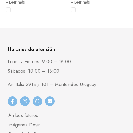
Leer más
Leer más
Horarios de atención
Lunes a viernes: 9:00 – 18:00
Sábados: 10:00 – 13:00
Av. Italia 2913 / 101 – Montevideo Uruguay
Arribos futuros
Imágenes Devir