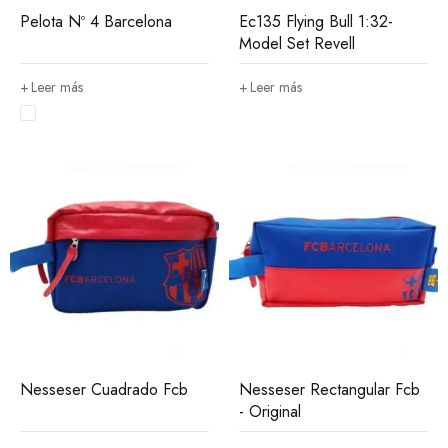
Pelota Nº 4 Barcelona
Ec135 Flying Bull 1:32-
Model Set Revell
Leer más
Leer más
Nesseser Cuadrado Fcb
Nesseser Rectangular Fcb
- Original