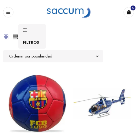
0
FILTROS
Ordenar por popularidad