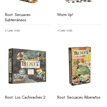
Root: Secuaces
Worm Up!
Subterráneos
Leer más
Leer más
Root: Los Cachivaches 2
Root: Secuaces Ribereños