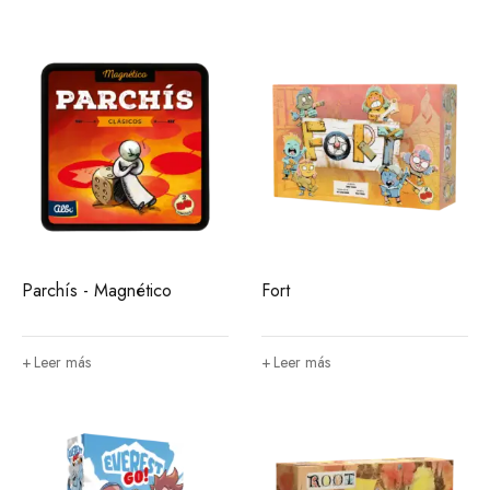
Parchís - Magnético
Fort
Leer más
Leer más