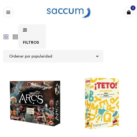
0
FILTROS
Ordenar por popularidad