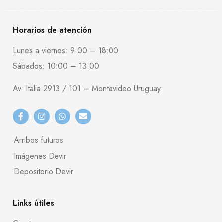
Horarios de atención
Lunes a viernes: 9:00 – 18:00
Sábados: 10:00 – 13:00
Av. Italia 2913 / 101 – Montevideo Uruguay
Arribos futuros
Imágenes Devir
Depositorio Devir
Links útiles