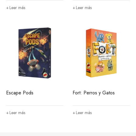
Leer más
Leer más
Escape Pods
Fort: Perros y Gatos
Leer más
Leer más