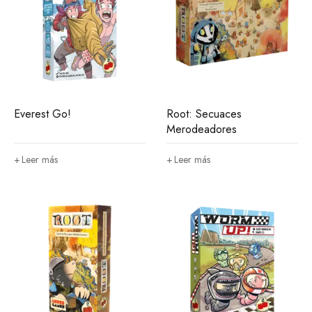
Everest Go!
Root: Secuaces
Merodeadores
Leer más
Leer más