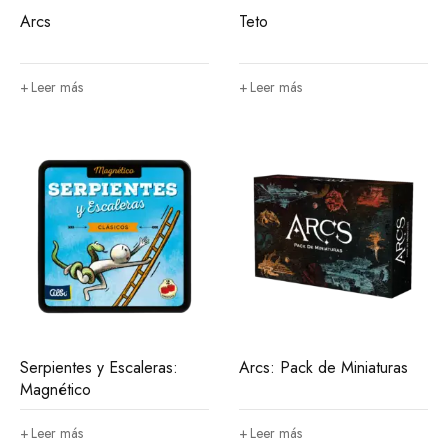
Arcs
Teto
Leer más
Leer más
Serpientes y Escaleras:
Arcs: Pack de Miniaturas
Magnético
Leer más
Leer más